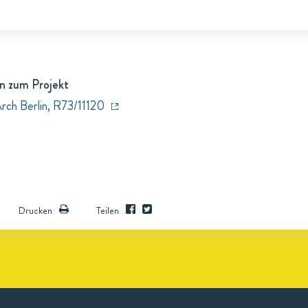
n zum Projekt
rch Berlin, R73/11120
Drucken
Teilen