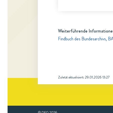
Weiterführende Informatione
Findbuch des Bundesarchivs, BA
Zuletzt aktualisiert:
29.01.2026 13:27
© DFG
2026