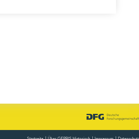
Startseite
Über GEPRIS Historisch
Impressum
Datenschut