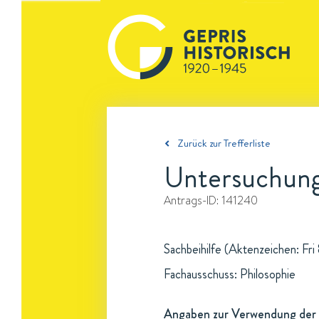
Zurück zur Trefferliste
Untersuchung
Antrags-ID:
141240
Sachbeihilfe (Aktenzeichen: Fri 
Fachausschuss: Philosophie
Angaben zur Verwendung der 