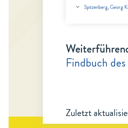
Spitzenberg, Georg Ka
Weiterführen
Findbuch des 
Zuletzt aktualisi