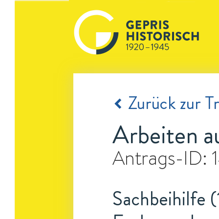
Zurück zur Tr
Arbeiten a
Antrags-ID:
Sachbeihilfe (