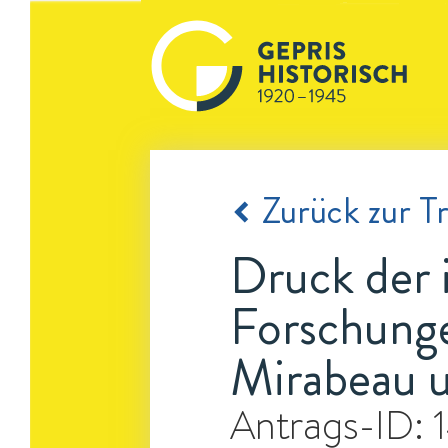
Zurück zur Tr
Druck der i
Forschunge
Mirabeau u
Antrags-ID: