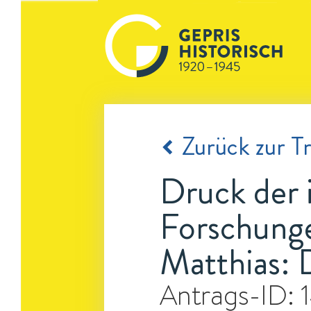
Zurück zur Tr
Druck der i
Forschunge
Matthias: 
Antrags-ID: