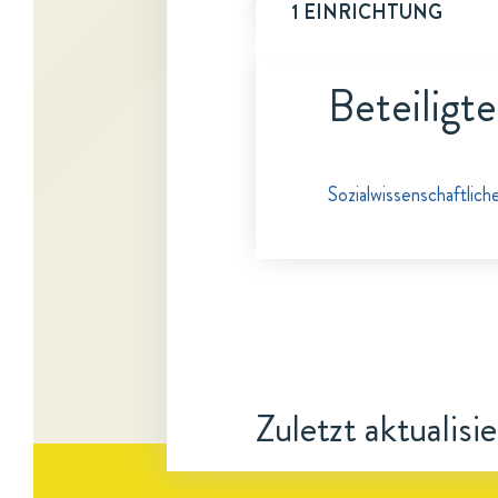
1 EINRICHTUNG
Beteiligt
Sozialwissenschaftlic
Zuletzt aktualisi