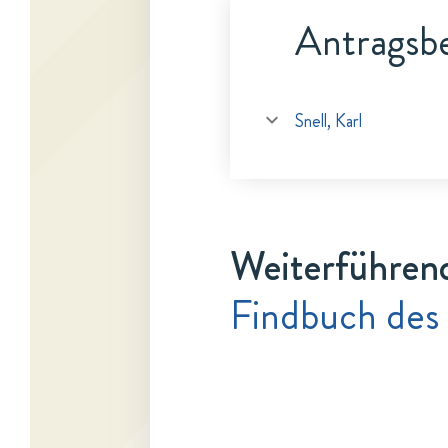
Antragsbe
Snell, Karl
Weiterführen
Findbuch des