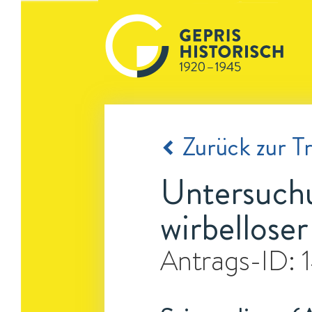
Zurück zur Tr
Untersuch
wirbelloser
Antrags-ID: