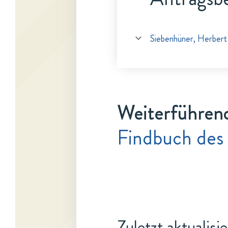
Siebenhüner, Herbert
Weiterführen
Findbuch des
Zuletzt aktualisi