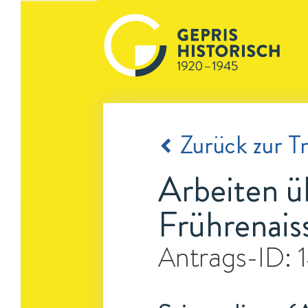
Zurück zur Tr
Arbeiten üb
Frührenais
Antrags-ID: