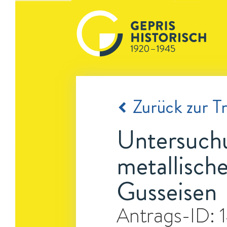
Zurück zur Tr
Untersuchu
metallisch
Gusseisen
Antrags-ID: