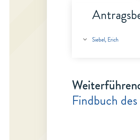
Antragsbe
Siebel, Erich
Weiterführen
Findbuch des 