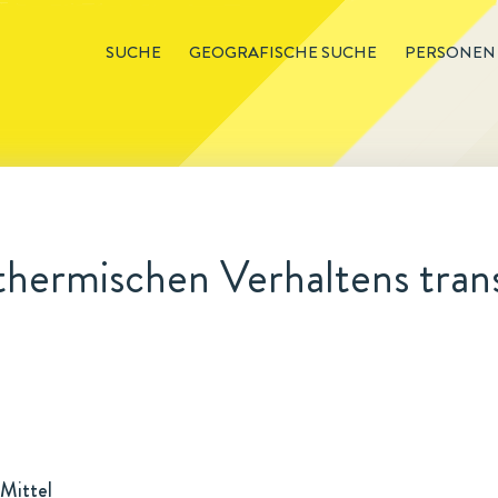
SUCHE
GEOGRAFISCHE SUCHE
PERSONEN
hermischen Verhaltens trans
Mittel