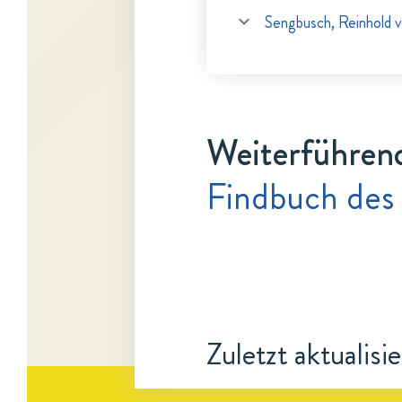
Sengbusch, Reinhold 
Weiterführen
Findbuch des
Zuletzt aktualisi