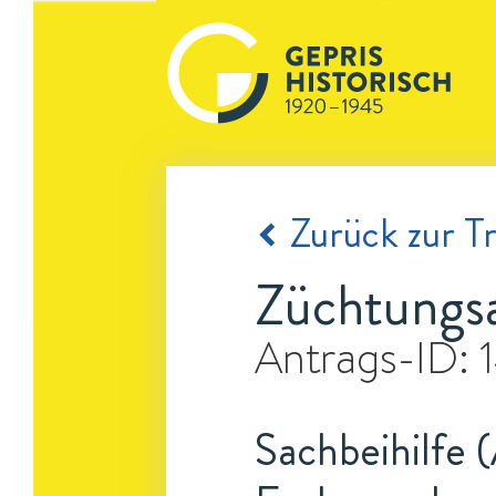
Zurück zur Tr
Züchtungsa
Antrags-ID:
Sachbeihilfe 