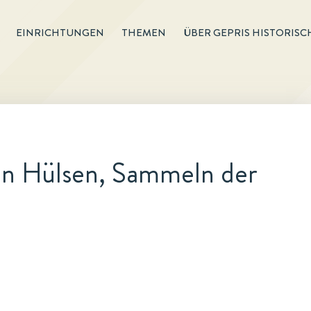
EINRICHTUNGEN
THEMEN
ÜBER GEPRIS HISTORISC
en Hülsen, Sammeln der