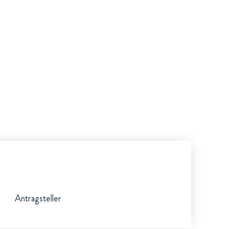
Antragsteller