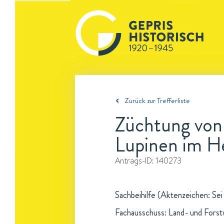
Zurück zur Trefferliste
Züchtung von
Lupinen im H
Antrags-ID:
140273
Sachbeihilfe (Aktenzeichen: Sei
Fachausschuss: Land- und Forst