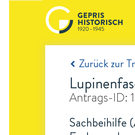
Zurück zur Tr
Lupinenfa
Antrags-ID:
Sachbeihilfe 