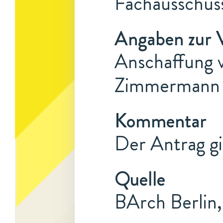
Fachausschuss
Angaben zur 
Anschaffung 
Zimmermann
Kommentar
Der Antrag gi
Quelle
BArch Berlin