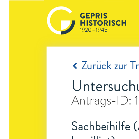
Zurück zur Tr
Untersuch
Antrags-ID:
Sachbeihilfe 