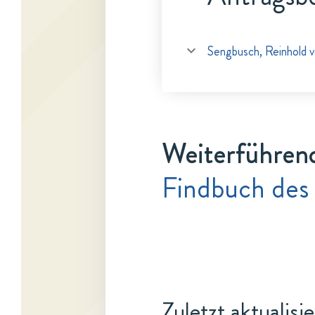
Sengbusch, Reinhold 
Weiterführen
Findbuch des
Zuletzt aktualisi