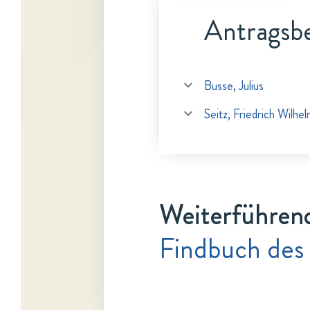
Antragsbe
Busse, Julius
Seitz, Friedrich Wilhe
Weiterführen
Findbuch des