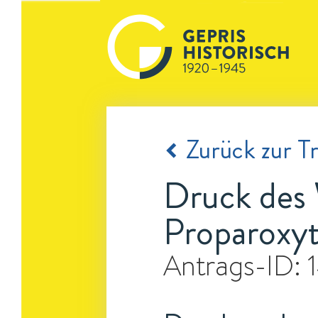
Zurück zur Tr
Druck des 
Proparoxy
Antrags-ID: