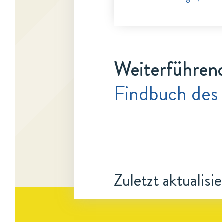
Weiterführen
Findbuch des
Zuletzt aktualisi