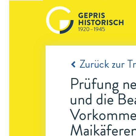
Zurück zur Tr
Prüfung ne
und die Be
Vorkommen
Maikäferen