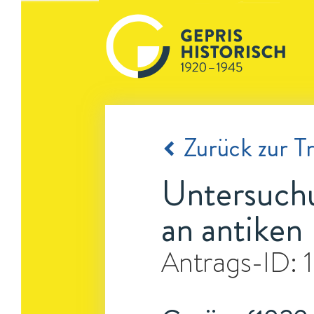
Zurück zur Tr
Untersuch
an antiken 
Antrags-ID: