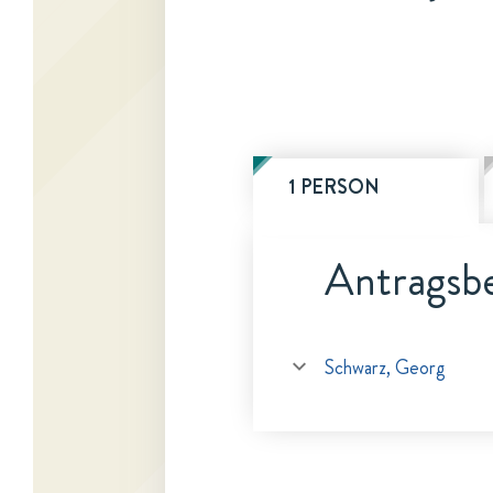
1 PERSON
Antragsbe
Schwarz, Georg