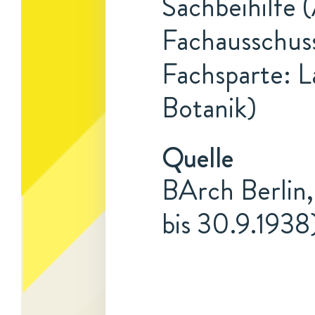
Sachbeihilfe 
Fachausschus
Fachsparte: L
Botanik)
Quelle
BArch Berlin,
bis 30.9.1938