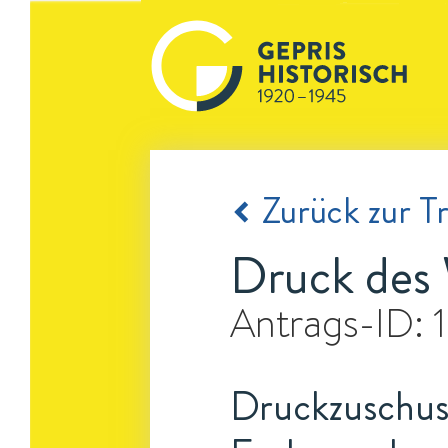
Zurück zur Tr
Druck des W
Antrags-ID:
Druckzuschus