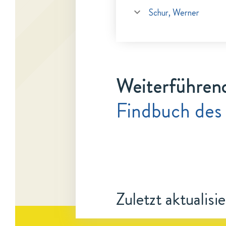
Schur, Werner
Weiterführen
Findbuch des 
Zuletzt aktualisi