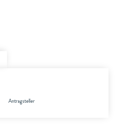
Antragsteller