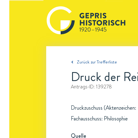
Zurück zur Trefferliste
Druck der Rei
Antrags-ID:
139278
Druckzuschuss (Aktenzeichen: -
Fachausschuss: Philosophie
Quelle