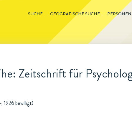
SUCHE
GEOGRAFISCHE SUCHE
PERSONEN
he: Zeitschrift für Psycholog
, 1926 bewilligt)