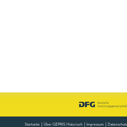
Startseite
Über GEPRIS Historisch
Impressum
Datenschut