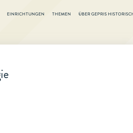
EINRICHTUNGEN
THEMEN
ÜBER GEPRIS HISTORISC
ie