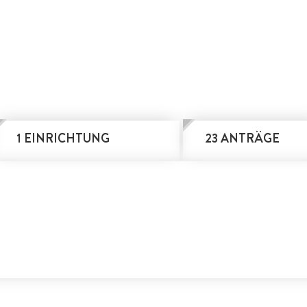
1 EINRICHTUNG
23 ANTRÄGE