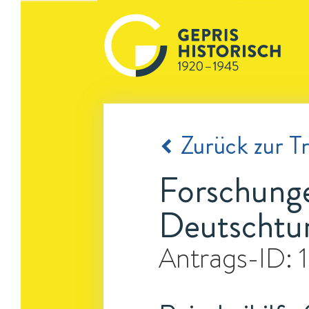
Zurück zur Tr
Forschung
Deutschtu
Antrags-ID: