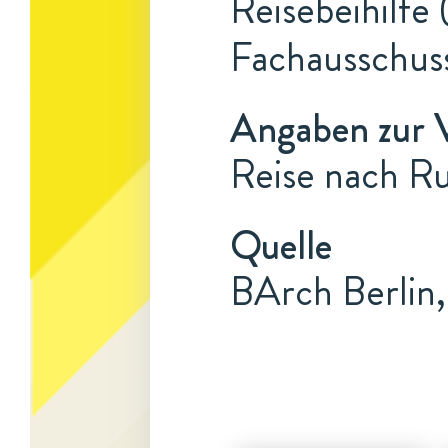
Reisebeihilfe
Fachausschuss
Angaben zur 
Reise nach Ru
Quelle
BArch Berlin