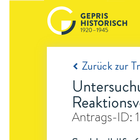
Zurück zur Tr
Untersuch
Reaktionsv
Antrags-ID: