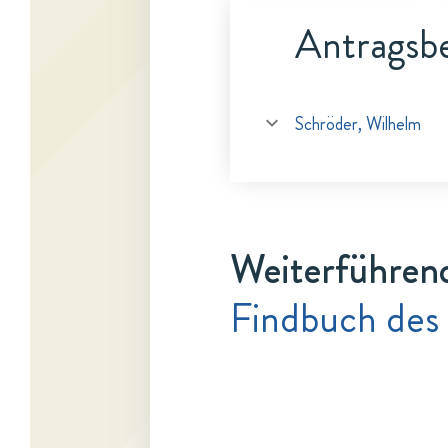
Antragsbe
Schröder, Wilhelm
Weiterführen
Findbuch des