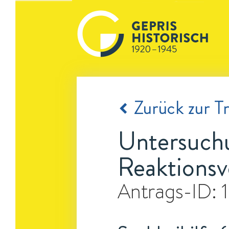
Zurück zur Tr
Untersuch
Reaktionsv
Antrags-ID: