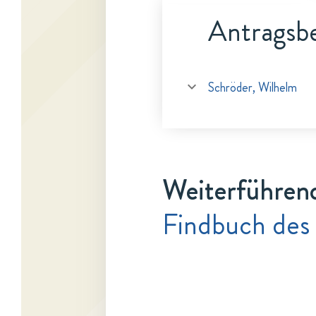
Antragsbe
Schröder, Wilhelm
Weiterführen
Findbuch des