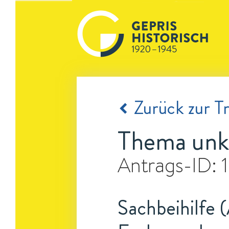
Zurück zur Tr
Thema unk
Antrags-ID:
Sachbeihilfe (