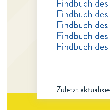
Findbuch des
Findbuch des
Findbuch des
Findbuch des 
Findbuch des
Zuletzt aktualisi