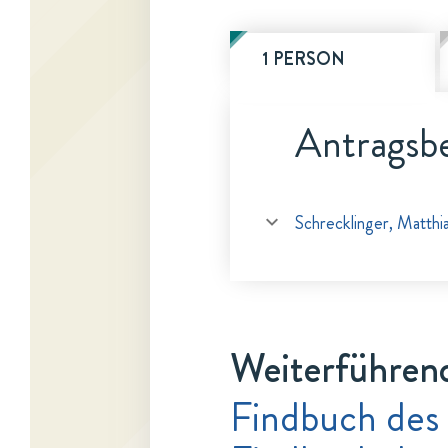
1 PERSON
Antragsbe
Schrecklinger, Matthi
Weiterführen
Findbuch des