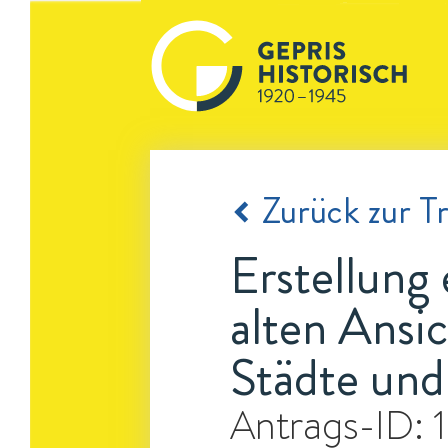
Zurück zur Tr
Erstellung 
alten Ansic
Städte und
Antrags-ID: