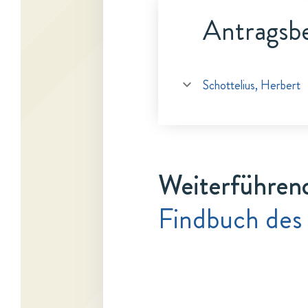
Antragsbe
Schottelius, Herbert
Weiterführen
Findbuch des