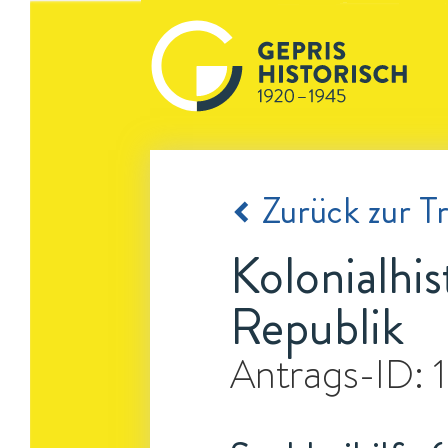
Zurück zur Tr
Kolonialhi
Republik
Antrags-ID: