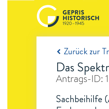
Zurück zur Tr
Das Spekt
Antrags-ID:
Sachbeihilfe 