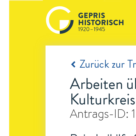
Zurück zur Tr
Arbeiten üb
Kulturkreis
Antrags-ID: