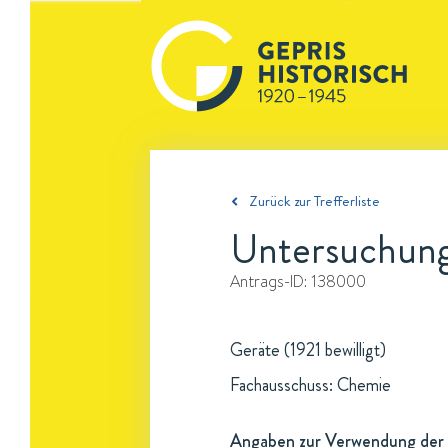
Zurück zur Trefferliste
Untersuchung
Antrags-ID:
138000
Geräte (1921 bewilligt)
Fachausschuss: Chemie
Angaben zur Verwendung der 