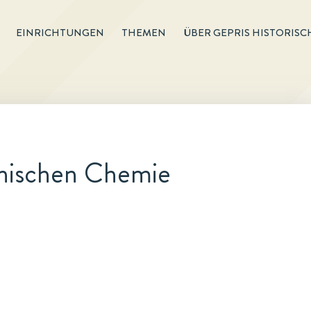
EINRICHTUNGEN
THEMEN
ÜBER GEPRIS HISTORISC
anischen Chemie