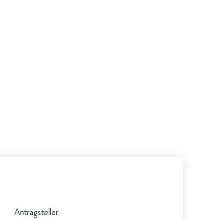
Antragsteller