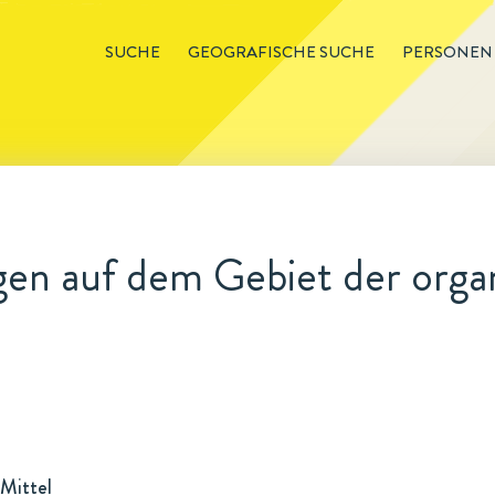
SUCHE
GEOGRAFISCHE SUCHE
PERSONEN
en auf dem Gebiet der org
Mittel