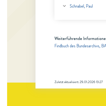
Schnabel, Paul
Weiterführende Informatione
Findbuch des Bundesarchivs, B
Zuletzt aktualisiert:
29.01.2026 13:27