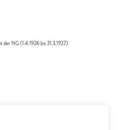
t der NG (1.4.1926 bis 31.3.1927)