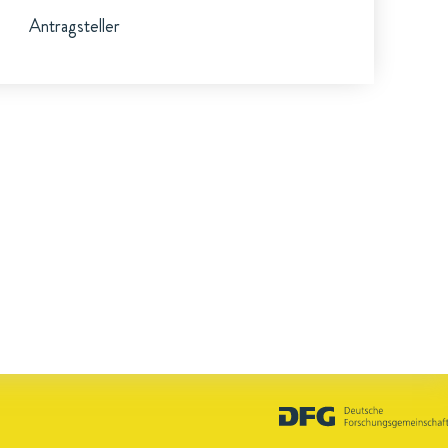
Antragsteller