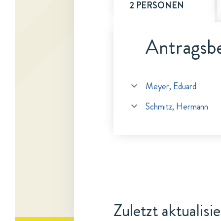
2 PERSONEN
Antragsbe
Meyer, Eduard
Schmitz, Hermann
Zuletzt aktualisi