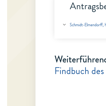
Antragsbe
Schmidt-Elmendorff, 
Weiterführen
Findbuch des