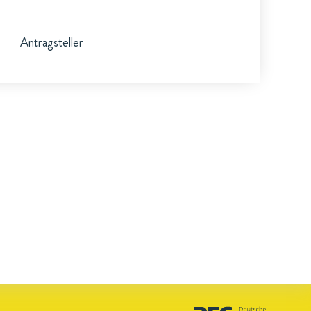
Antragsteller