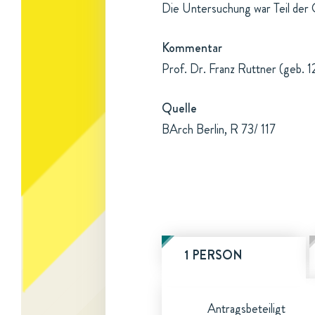
Die Untersuchung war Teil der 
Kommentar
Prof. Dr. Franz Ruttner (geb. 
Quelle
BArch Berlin, R 73/ 117
1 PERSON
Antragsbeteiligt