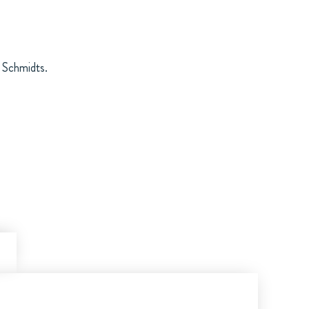
 Schmidts.