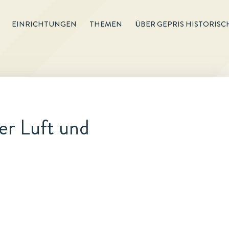
EINRICHTUNGEN
THEMEN
ÜBER GEPRIS HISTORISC
er Luft und