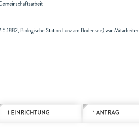
Gemeinschaftsarbeit
12.5.1882, Biologische Station Lunz am Bodensee) war Mitarbeiter
1 EINRICHTUNG
1 ANTRAG