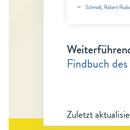
Schmidt, Robert Rudo
Weiterführen
Findbuch des
Zuletzt aktualisi