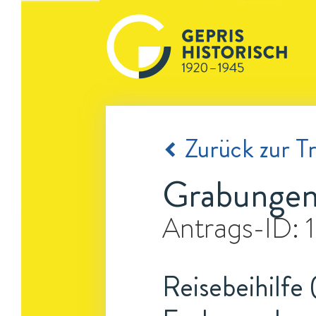
Zurück zur Tr
Grabungen 
Antrags-ID:
Reisebeihilfe 