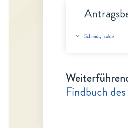
Antragsbe
Schmidt, Isolde
Weiterführen
Findbuch des