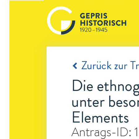
Zurück zur Tr
Die ethnog
unter beso
Elements
Antrags-ID: