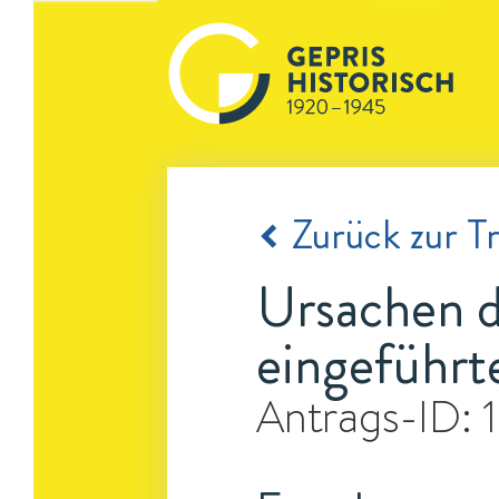
Zurück zur Tr
Ursachen d
eingeführt
Antrags-ID: