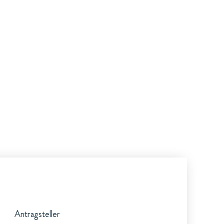
Antragsteller