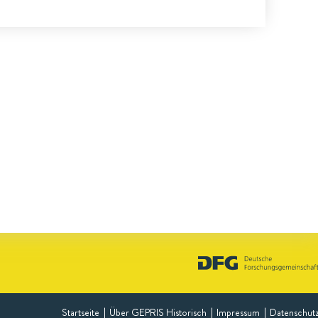
Startseite
Über GEPRIS Historisch
Impressum
Datenschut