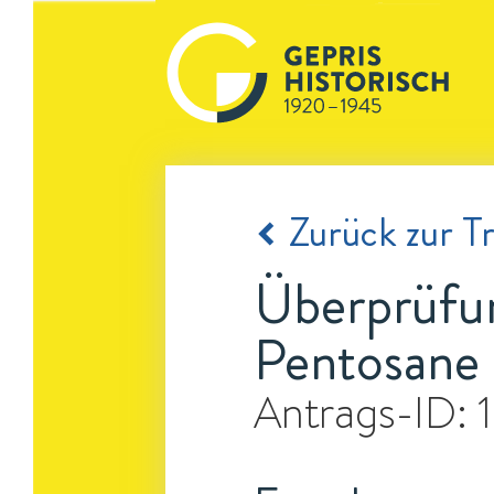
Zurück zur Tr
Überprüfun
Pentosane 
Antrags-ID: