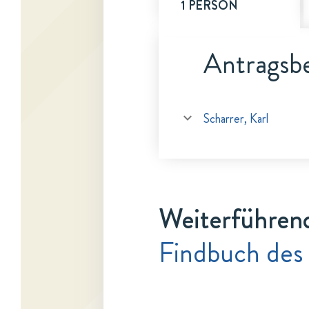
1 PERSON
Antragsbe
Scharrer, Karl
Weiterführen
Findbuch des