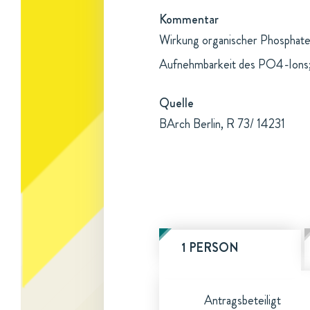
Kommentar
Wirkung organischer Phosphate 
Aufnehmbarkeit des PO4-Ions; 
Quelle
BArch Berlin, R 73/ 14231
1 PERSON
Antragsbeteiligt