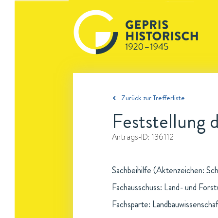
Zurück zur Trefferliste
Feststellung 
Antrags-ID:
136112
Sachbeihilfe (Aktenzeichen: Sch
Fachausschuss: Land- und Forst
Fachsparte: Landbauwissenschaf