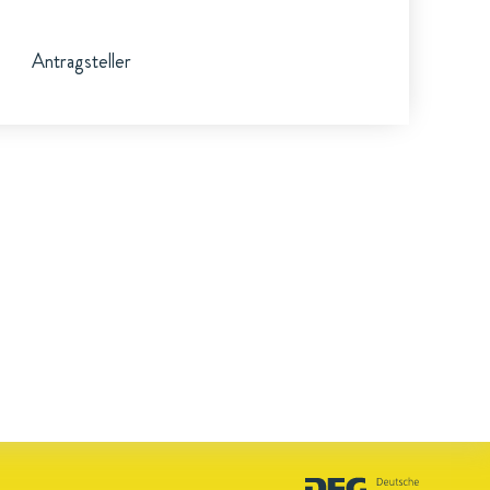
Antragsteller