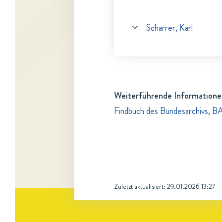
Scharrer, Karl
Weiterführende Informatione
Findbuch des Bundesarchivs, B
Zuletzt aktualisiert:
29.01.2026 13:27