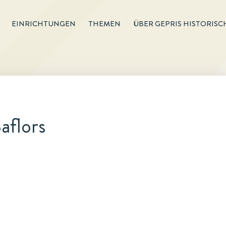
EINRICHTUNGEN
THEMEN
ÜBER GEPRIS HISTORISC
aflors