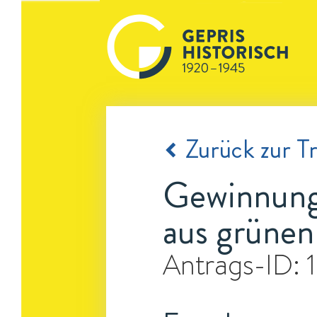
Zurück zur Tr
Gewinnung 
aus grünen
Antrags-ID: