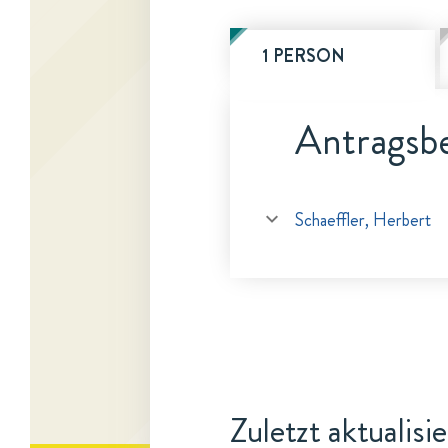
1 PERSON
Antragsbe
Schaeffler, Herbert
Zuletzt aktualisi