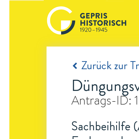
Zurück zur Tr
Düngungsv
Antrags-ID:
Sachbeihilfe 