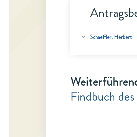
Antragsbe
Schaeffler, Herbert
Weiterführen
Findbuch des