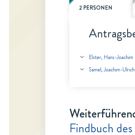
2 PERSONEN
Antragsbe
Elster, Hans-Joachim
Samel, Joachim-Ulrich
Weiterführen
Findbuch des