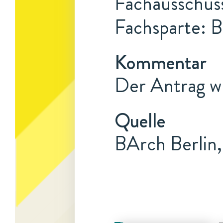
Fachausschuss
Fachsparte: B
Kommentar
Der Antrag w
Quelle
BArch Berlin,