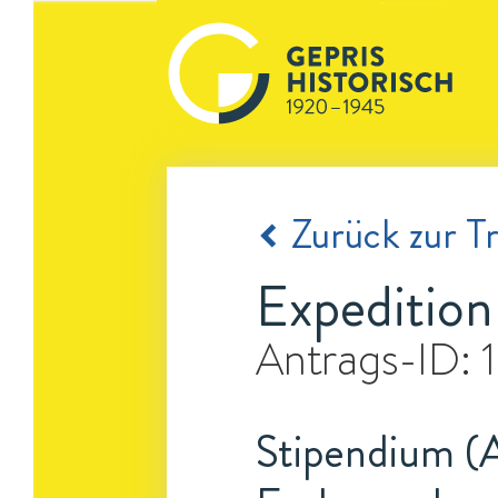
Zurück zur Tr
Expedition
Antrags-ID:
Stipendium (A