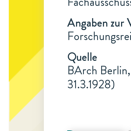
Fachausschuss
Angaben zur 
Forschungsrei
Quelle
BArch Berlin,
31.3.1928)