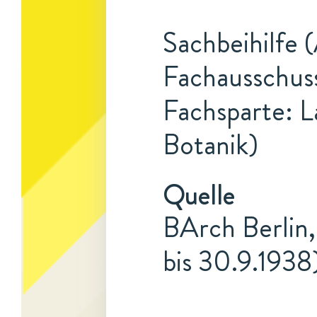
Sachbeihilfe 
Fachausschuss
Fachsparte: L
Botanik)
Quelle
BArch Berlin,
bis 30.9.1938