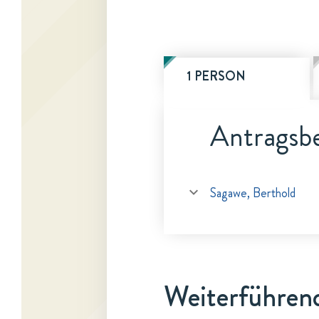
1 PERSON
Antragsbe
Sagawe, Berthold
Weiterführen