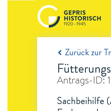
Zurück zur Tr
Fütterungs
Antrags-ID:
Sachbeihilfe 