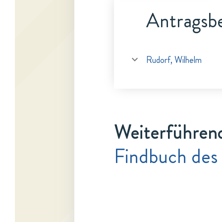
Antragsbe
Rudorf, Wilhelm
Weiterführen
Findbuch des