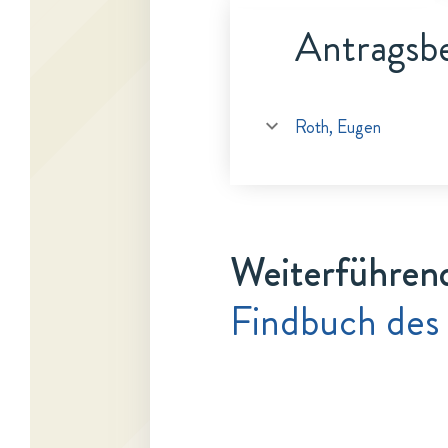
Antragsbe
Roth, Eugen
Weiterführen
Findbuch des